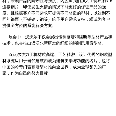
料，兼顾产品的隔热性与强度。内腔里我们加入了优质的316
连接钢片，即使发生火情的情况下能更好的保证产品的强
度。且根据客户不同需求可提供不同材质的型材，以达到不
同的饰面（不锈钢，铜等）给予用户需求支持，竭诚为客户
提供全方位的系统解决方案。
展会中，汉沃尔不仅会展出钢制幕墙和隔断等型材产品和
技术，也会推出汉沃尔新研发的纤细的钢制民用窗型材。
汉沃尔致力于将材质高端、工艺精密、设计优秀的钢质型
材系统应用于当代建筑内成为建筑美学与功能的名片，也将
中国的冷弯门窗幕墙型材推向全世界，成为全球领先的厂
家，作为自己的努力目标！