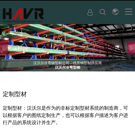
汉沃尔冷弯钢型材公司—优质钢型材供应商
汉沃尔冷弯型钢
定制型材
定制型材：汉沃尔是作为的非标定制型材系统的制造商，可
以根据客户的图纸定制生产，也可以根据客户描述为客户进
行产品的系统设计并生产。