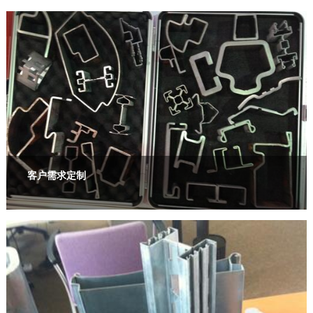
客户需求定制