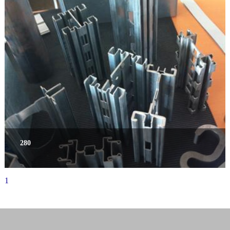
280
1