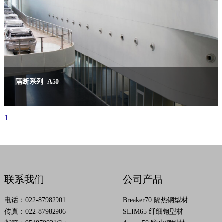
隔断系列 A50
1
联系我们
公司产品
电话：022-87982901
Breaker70 隔热钢型材
传真：022-87982906
SLIM65 纤细钢型材