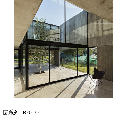
窗系列 B70-35