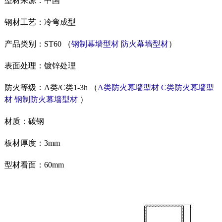
型材来源：中国
钢材工艺：冷弯成型
产品类别：ST60 （
钢制幕墙型材
防火幕墙型材
）
表面处理：镀锌处理
防火等级：A类/C类1-3h （
A类防火幕墙型材
C类防火幕墙型
材
钢制防火幕墙型材
）
材质：碳钢
板材厚度：3mm
型材看面：60mm