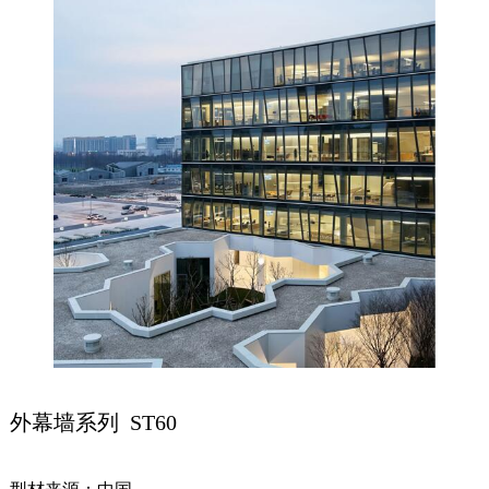
外幕墙系列 ST60