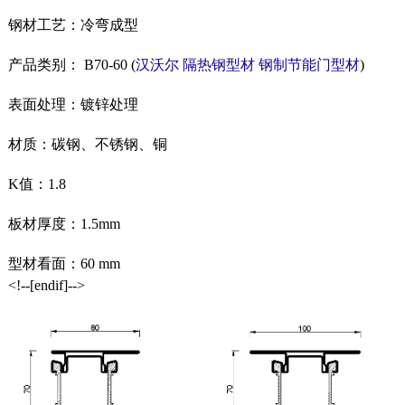
钢材工艺：冷弯成型
产品类别：
B70-60 (
汉沃尔
隔热钢型材
钢制节能门型材
)
表面处理：镀锌处理
材质：碳钢、不锈钢、铜
K值：1.8
板材厚度：1.5mm
型材看面：60 mm
<!--[endif]-->