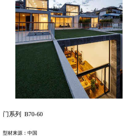
门系列 B70-60
型材来源：中国